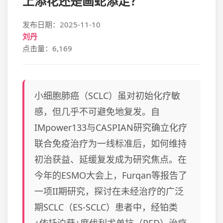
上添花还是画蛇添足？
发布日期：2025-11-10
刘丹
点击量：6,169
小细胞肺癌（SCLC）虽对初始化疗敏
感，但几乎不可避免地复发。自
IMpower133与CASPIAN研究确立化疗
联合免疫治疗为一线标准后，如何维持
初治获益、延缓复发成为研究焦点。在
今年的ESMO大会上，Furqan等报告了
一项II期研究，探讨在未经治疗的广泛
期SCLC（ES-SCLC）患者中，经铂类