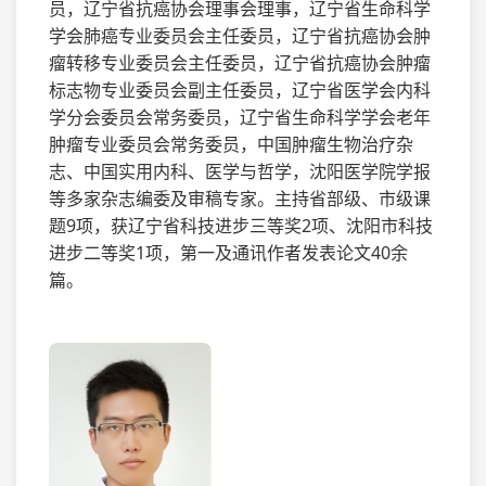
员，辽宁省抗癌协会理事会理事，辽宁省生命科学
学会肺癌专业委员会主任委员，辽宁省抗癌协会肿
瘤转移专业委员会主任委员，辽宁省抗癌协会肿瘤
标志物专业委员会副主任委员，辽宁省医学会内科
学分会委员会常务委员，辽宁省生命科学学会老年
肿瘤专业委员会常务委员，中国肿瘤生物治疗杂
志、中国实用内科、医学与哲学，沈阳医学院学报
等多家杂志编委及审稿专家。主持省部级、市级课
题9项，获辽宁省科技进步三等奖2项、沈阳市科技
进步二等奖1项，第一及通讯作者发表论文40余
篇。