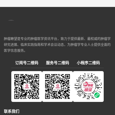
肿瘤瞭望是专业的肿瘤医学资讯平台，致力于提供最新、最权威的肿瘤学
研究进展、临床实践指南和学术会议动态，为肿瘤学专业人士提供全面的
医学信息服务。
订阅号二维码
服务号二维码
小程序二维码
联系我们