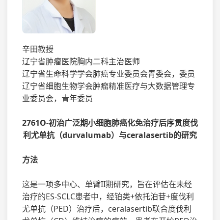
辛田教授
辽宁省肿瘤医院胸内二科主治医师
辽宁省生命科学学会肺癌专业委员会青委会，委员
辽宁省细胞生物学会肿瘤精准医疗与大数据管理专
业委员会，青年委员
2761O-初治广泛期小细胞肺癌化免治疗后序贯度伐
利尤单抗（durvalumab）与ceralasertib的研究
方法
这是一项多中心、单臂II期研究，旨在评估在未经
治疗的ES-SCLC患者中，经铂类+依托泊苷+度伐利
尤单抗（PED）治疗后，ceralasertib联合度伐利