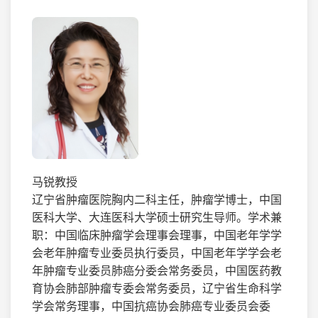
马锐教授
辽宁省肿瘤医院胸内二科主任，肿瘤学博士，中国
医科大学、大连医科大学硕士研究生导师。学术兼
职：中国临床肿瘤学会理事会理事，中国老年学学
会老年肿瘤专业委员执行委员，中国老年学学会老
年肿瘤专业委员肺癌分委会常务委员，中国医药教
育协会肺部肿瘤专委会常务委员，辽宁省生命科学
学会常务理事，中国抗癌协会肺癌专业委员会委