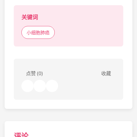
关键词
小细胞肺癌
点赞 (0)
收藏
评论