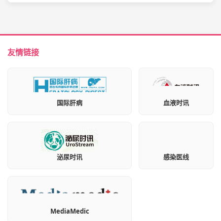
友情链接
国际肝病
血液时讯
泌尿时讯
感染医线
MediaMedic