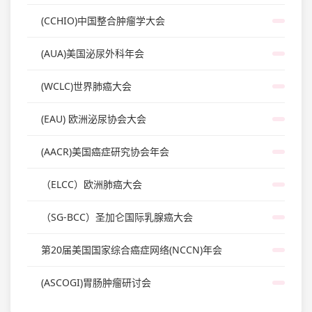
(CCHIO)中国整合肿瘤学大会
(AUA)美国泌尿外科年会
(WCLC)世界肺癌大会
(EAU) 欧洲泌尿协会大会
(AACR)美国癌症研究协会年会
（ELCC）欧洲肺癌大会
（SG-BCC）圣加仑国际乳腺癌大会
第20届美国国家综合癌症网络(NCCN)年会
(ASCOGI)胃肠肿瘤研讨会