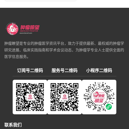
肿瘤瞭望是专业的肿瘤医学资讯平台，致力于提供最新、最权威的肿瘤学
研究进展、临床实践指南和学术会议动态，为肿瘤学专业人士提供全面的
医学信息服务。
订阅号二维码
服务号二维码
小程序二维码
联系我们