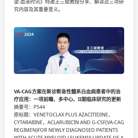
望-血液时讯》特邀王三斌教授分享、解读这三项研
究内容及其重要意义。
VA-CAG方案在新诊断急性髓系白血病患者中的治
疗应用：一项前瞻、多中心、II期临床研究的更新
摘要号：P544
原标题：VENETOCLAX PLUS AZACITIDINE，
CYTARABINE，ACLARUBICIN AND G-CSF(VA-CAG
REGIMEN)FOR NEWLY DIAGNOSED PATIENTS
WITH ACUTE MYELOID LEUKEMIA:UPDATE OF A