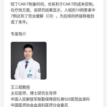
短了CAR-T制备时间，也有利于CAR-T的成本控制。
在疗效方面，该研究结果显示，入组的10例患者中
7例达到了完全缓解（CR），为后续的桥接移植创
造了条件。
专家简介
王三斌教授
主任医师、博士研究生导师
中国人民解放军联勤保障部队第920医院血液科
中国医师协会血液科医师分会委员