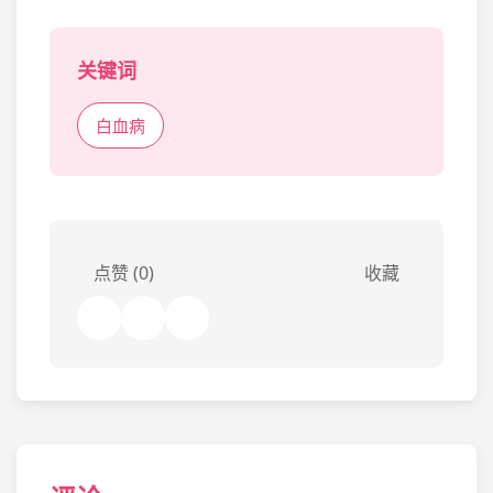
关键词
白血病
点赞 (0)
收藏