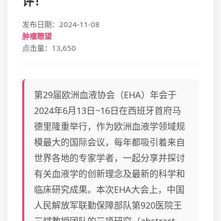
评！
发布日期：2024-11-08
肿瘤瞭望
点击量：13,650
第29届欧洲血液协会（EHA）年会于
2024年6月13日~16日在西班牙首府马
德里隆重举行，作为欧洲血液学领域规
模最大的国际会议，每年都吸引着来自
世界各地的专家学者，一起分享并探讨
有关血液学的创新理念及最新的科学和
临床研究成果。本次EHA大会上，中国
人民解放军联勤保障部队第920医院王