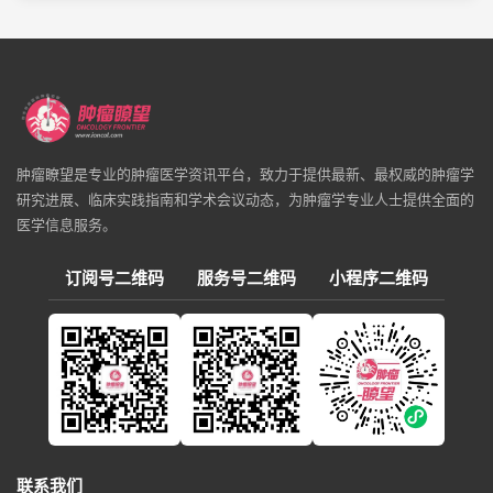
肿瘤瞭望是专业的肿瘤医学资讯平台，致力于提供最新、最权威的肿瘤学
研究进展、临床实践指南和学术会议动态，为肿瘤学专业人士提供全面的
医学信息服务。
订阅号二维码
服务号二维码
小程序二维码
联系我们