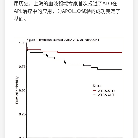
用历史。上海的血液领域专家首次报道了ATO在
APL治疗中的应用，为APOLLO试验的成功奠定了
基础。