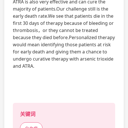
ATRA is also very effective and can cure the
majority of patients.Our challenge still is the
early death rate.We see that patients die in the
first 30 days of therapy because of bleeding or
thrombosis，or they cannot be treated
because they died before.Personalized therapy
would mean identifying those patients at risk
for early death and giving them a chance to
undergo curative therapy with arsenic trioxide
and ATRA.
关键词