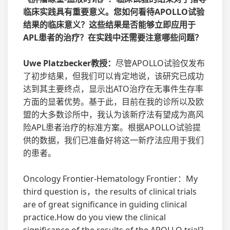
临床实践具有重要意义。您如何看待APOLLO试验
结果的临床意义？这些结果是否能够立即应用于
APL患者的治疗？在实践中还需要注意哪些问题？
Uwe Platzbecker教授：
尽管APOLLO试验仅发布
了初步结果，但我们可以肯定地说，该研究已成功
达到其主要终点，显示出ATO治疗在无事件生存率
方面的显著优势。基于此，目前在我的诊所以及欧
盟的大多数诊所中，我认为该新疗法有望成为高风
险APL患者治疗的标准方案。根据APOLLO试验提
供的数据，我们已准备好将这一新疗法应用于我们
的患者。
Oncology Frontier-Hematology Frontier：My
third question is，the results of clinical trials
are of great significance in guiding clinical
practice.How do you view the clinical
significance of the results of the APOLLO trial?