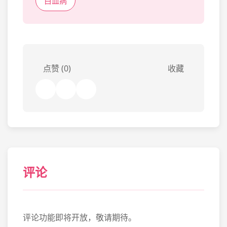
白血病
点赞 (0)
收藏
评论
评论功能即将开放，敬请期待。