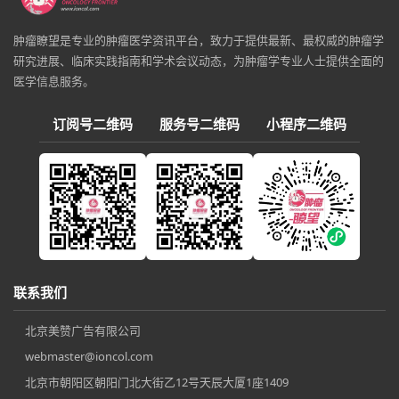
肿瘤瞭望是专业的肿瘤医学资讯平台，致力于提供最新、最权威的肿瘤学
研究进展、临床实践指南和学术会议动态，为肿瘤学专业人士提供全面的
医学信息服务。
订阅号二维码
服务号二维码
小程序二维码
联系我们
北京美赞广告有限公司
webmaster@ioncol.com
北京市朝阳区朝阳门北大街乙12号天辰大厦1座1409