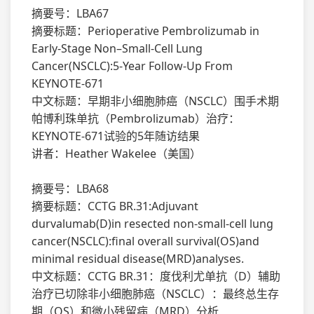
摘要号：LBA67
摘要标题：Perioperative Pembrolizumab in
Early-Stage Non–Small-Cell Lung
Cancer(NSCLC):5-Year Follow-Up From
KEYNOTE-671
中文标题：早期非小细胞肺癌（NSCLC）围手术期
帕博利珠单抗（Pembrolizumab）治疗：
KEYNOTE-671试验的5年随访结果
讲者：Heather Wakelee（美国）
摘要号：LBA68
摘要标题：CCTG BR.31:Adjuvant
durvalumab(D)in resected non-small-cell lung
cancer(NSCLC):final overall survival(OS)and
minimal residual disease(MRD)analyses.
中文标题：CCTG BR.31：度伐利尤单抗（D）辅助
治疗已切除非小细胞肺癌（NSCLC）：最终总生存
期（OS）和微小残留病（MRD）分析