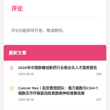
评论
评论功能即将开放，敬请期待。
最新文章
2026年中国肿瘤创新药行业商业化人才趋势报告
1
2026-08-06
288
Cancer Res丨赵宏教授团队：施万细胞与CD4+T
2
细胞互作环路驱动结直肠癌神经侵袭进展
2026-08-06
257