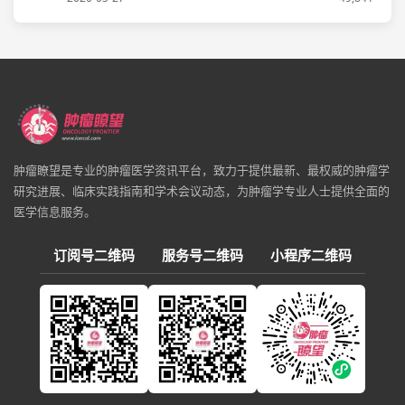
肿瘤瞭望是专业的肿瘤医学资讯平台，致力于提供最新、最权威的肿瘤学
研究进展、临床实践指南和学术会议动态，为肿瘤学专业人士提供全面的
医学信息服务。
订阅号二维码
服务号二维码
小程序二维码