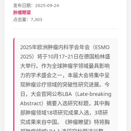
发布日期：2025-09-24
肿瘤瞭望
点击量：7,303
2025年欧洲肿瘤内科学会年会（ESMO
2025）将于10月17~21日在德国柏林盛
大举行。作为全球肿瘤学领域最具影响
力的学术盛会之一，本届大会将集中呈
现肿瘤诊疗领域的突破性研究进展。今
日，大会官网公布LBA（Late-breaking
Abstract）摘要入选研究标题，其中胸
部肿瘤领域18项研究成果入选，3项研
究成果来自中国。《肿瘤瞭望》特将胸