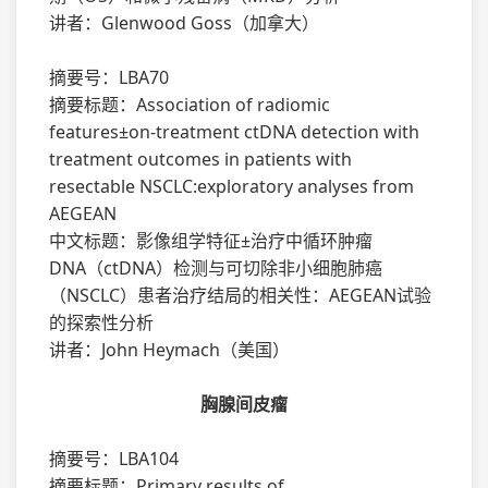
讲者：Glenwood Goss（加拿大）
摘要号：LBA70
摘要标题：Association of radiomic
features±on-treatment ctDNA detection with
treatment outcomes in patients with
resectable NSCLC:exploratory analyses from
AEGEAN
中文标题：影像组学特征±治疗中循环肿瘤
DNA（ctDNA）检测与可切除非小细胞肺癌
（NSCLC）患者治疗结局的相关性：AEGEAN试验
的探索性分析
讲者：John Heymach（美国）
胸腺间皮瘤
摘要号：LBA104
摘要标题：Primary results of