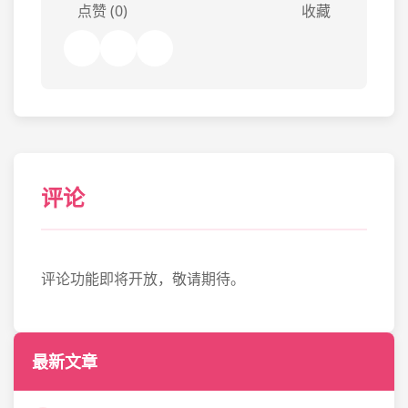
点赞 (0)
收藏
评论
评论功能即将开放，敬请期待。
最新文章