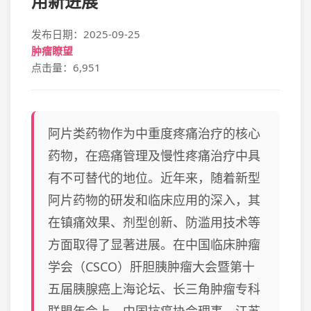
用新进展
发布日期：2025-09-25
肿瘤瞭望
点击量：6,951
阿片类药物作为中重度疼痛治疗的核心
药物，在癌痛管理及慢性疼痛治疗中具
有不可替代的地位。近年来，随着新型
阿片药物的研发和临床应用的深入，其
在镇痛效果、剂型创新、防滥用技术等
方面取得了显著进展。在中国临床肿瘤
学会（CSCO）肝胆胰肿瘤大会暨第十
五届胰腺癌上海论坛、长三角肿瘤专科