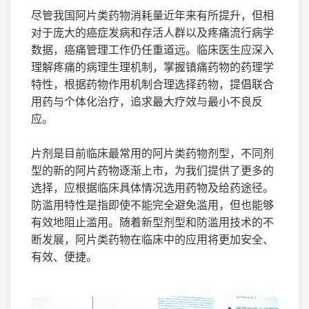
尽管我国阿片类药物消耗量近年来有所提升，但相
对于庞大的癌症发病和存活人群以及疼痛流行病学
数据，癌痛管理工作仍任重道远。临床医生应深入
理解疼痛的病理生理机制，掌握镇痛药物的药理学
特性，根据药物作用机制合理选择药物，提倡联合
用药与个体化治疗，追求最大疗效与最小不良反
应。
片剂是目前临床最常用的阿片类药物剂型，不同剂
型的新的阿片药物逐渐上市，为我们提供了更多的
选择，应根据临床具体情况选用药物及给药途径。
防滥用特性是指即使不能完全避免滥用，但也能够
有效地阻止滥用。随着新型剂型和防滥用技术的不
断发展，阿片类药物在临床中的应用将更加安全、
有效、便捷。