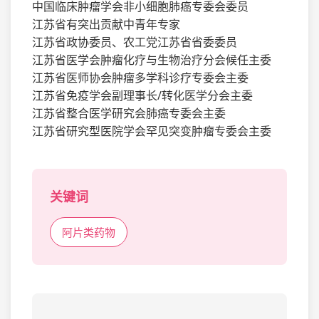
中国临床肿瘤学会非小细胞肺癌专委会委员
江苏省有突出贡献中青年专家
江苏省政协委员、农工党江苏省省委委员
江苏省医学会肿瘤化疗与生物治疗分会候任主委
江苏省医师协会肿瘤多学科诊疗专委会主委
江苏省免疫学会副理事长/转化医学分会主委
江苏省整合医学研究会肺癌专委会主委
江苏省研究型医院学会罕见突变肿瘤专委会主委
关键词
阿片类药物