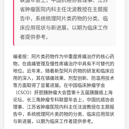
联盟年会上，中国抗癌协会理事、江苏
省肿瘤医院内科主任沈波教授在主题报
告中，系统梳理阿片类药物的分类、临
床应用现状与新进展，以期为临床工作
者提供参考。
编者按：阿片类药物作为中重度疼痛治疗的核心药
物，在癌痛管理及慢性疼痛治疗中具有不可替代的
地位。近年来，随着新型阿片药物的研发和临床应
用的深入，其在镇痛效果、剂型创新、防滥用技术
等方面取得了显著进展。在中国临床肿瘤学会
（CSCO）肝胆胰肿瘤大会暨第十五届胰腺癌上海
论坛、长三角肿瘤专科联盟年会上，中国抗癌协会
理事、江苏省肿瘤医院内科主任沈波教授在主题报
告中，系统梳理阿片类药物的分类、临床应用现状
与新进展，以期为临床工作者提供参考。