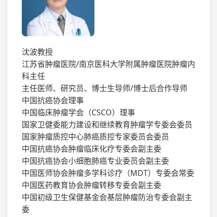
沈波教授
江苏省肿瘤医院/南京医科大学附属肿瘤医院肿瘤内
科主任
主任医师、研究员、博士生导师/博士后合作导师
中国抗癌协会理事
中国临床肿瘤学会（CSCO）理事
国家卫健委能力建设和继续教育肿瘤学专委会委员
国家肿瘤质控中心肺癌质控专家委员会委员
中国抗癌协会肿瘤临床化疗专委会副主委
中国抗癌协会小细胞肺癌专业委员会副主委
中国医师协会肿瘤多学科诊疗（MDT）专委会常委
中国医药教育协会肿瘤转移专委会副主委
中国初级卫生保健基金会基层肿瘤防治专委会副主
委