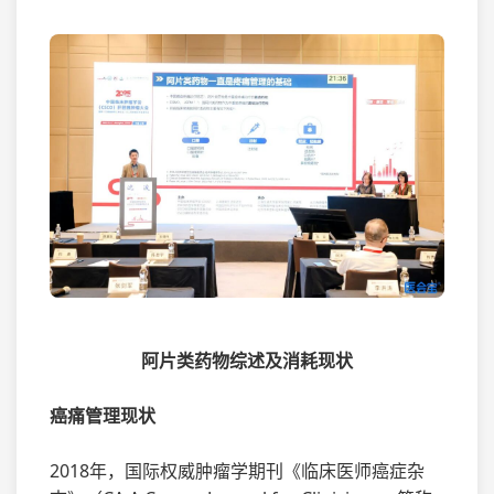
阿片类药物综述及消耗现状
癌痛管理现状
2018年，国际权威肿瘤学期刊《临床医师癌症杂