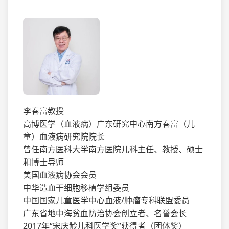
李春富教授
高博医学（血液病）广东研究中心南方春富（儿
童）血液病研究院院长
曾任南方医科大学南方医院儿科主任、教授、硕士
和博士导师
美国血液病协会会员
中华造血干细胞移植学组委员
中国国家儿童医学中心血液/肿瘤专科联盟委员
广东省地中海贫血防治协会创立者、名誉会长
2017年“宋庆龄儿科医学奖”获得者（团体奖）