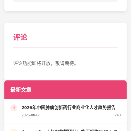
评论
评论功能即将开放，敬请期待。
最新文章
2026年中国肿瘤创新药行业商业化人才趋势报告
1
2026-08-06
240