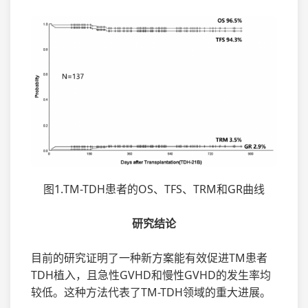
图1.TM-TDH患者的OS、TFS、TRM和GR曲线
研究结论
目前的研究证明了一种新方案能有效促进TM患者
TDH植入，且急性GVHD和慢性GVHD的发生率均
较低。这种方法代表了TM-TDH领域的重大进展。