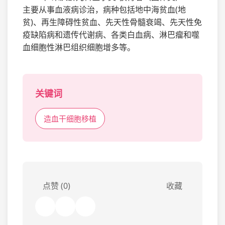
主要从事血液病诊治，病种包括地中海贫血(地
贫)、再生障碍性贫血、先天性骨髓衰竭、先天性免
疫缺陷病和遗传代谢病、各类白血病、淋巴瘤和噬
血细胞性淋巴组织细胞增多等。
关键词
造血干细胞移植
点赞 (0)
收藏