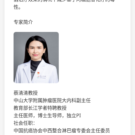
性。
专家简介
蔡清清教授
中山大学附属肿瘤医院大内科副主任
教育部长江学者特聘教授
主任医师，博士生导师，独立PI
社会任职：
中国抗癌协会中西整合淋巴瘤专委会主任委员