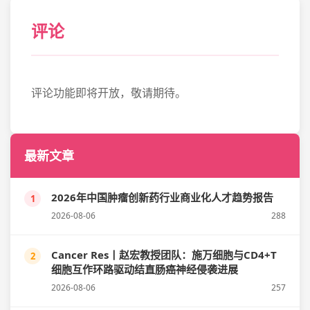
评论
评论功能即将开放，敬请期待。
最新文章
2026年中国肿瘤创新药行业商业化人才趋势报告
1
2026-08-06
288
Cancer Res丨赵宏教授团队：施万细胞与CD4+T
2
细胞互作环路驱动结直肠癌神经侵袭进展
2026-08-06
257