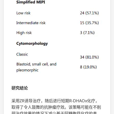
研究结论
采用ZR诱导治疗，随后进行短期R-DHAOx化疗，
取得了令人鼓舞的抗肿瘤疗效。该策略可能在不削
弱治疗效果的情况下减少基于阿糖胞苷化疗的毒