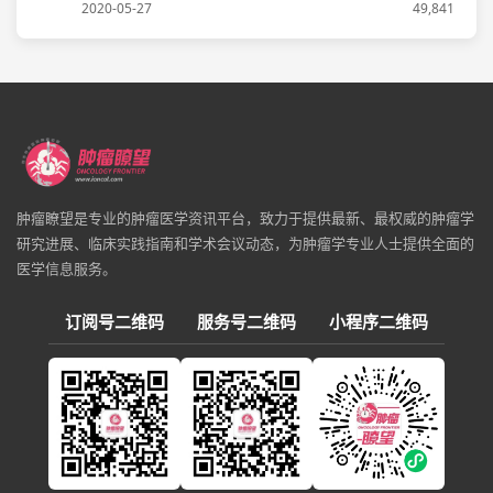
2020-05-27
49,841
肿瘤瞭望是专业的肿瘤医学资讯平台，致力于提供最新、最权威的肿瘤学
研究进展、临床实践指南和学术会议动态，为肿瘤学专业人士提供全面的
医学信息服务。
订阅号二维码
服务号二维码
小程序二维码